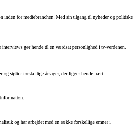
on inden for mediebranchen. Med sin tilgang til nyheder og politiske
 interviews gør hende til en værdsat personlighed i tv-verdenen.
 og støtter forskellige årsager, der ligger hende nært.
 information.
alistik og har arbejdet med en række forskellige emner i