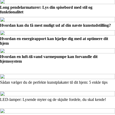
Long pendelarmaturer: Lys din spisebord med stil og
funktionalitet
Hvordan kan du få mest muligt ud af din næste kunstudstilling?
Hvordan en energirapport kan hjælpe dig med at optimere dit
hjem
Hvordan en luft-til-vand varmepumpe kan forvandle dit
hjemssystem
Sådan vælger du de perfekte kunstplakater til dit hjem: 5 enkle tips
LED-lamper: Lysende myter og de skjulte fordele, du skal kende!