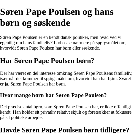
Søren Pape Poulsen og hans
børn og søskende
Søren Pape Poulsen er en kendt dansk politiker, men hvad ved vi
egentlig om hans familieliv? Lad os se nærmere på spørgsmålet om,
hvorvidt Søren Pape Poulsen har børn eller søskende.
Har Søren Pape Poulsen børn?
Der har været en del interesse omkring Søren Pape Poulsens familieliv,
især når det kommer til spørgsmålet om, hvorvidt han har børn. Svaret
er ja, Søren Pape Poulsen har børn.
Hvor mange børn har Søren Pape Poulsen?
Det præcise antal børn, som Søren Pape Poulsen har, er ikke offentligt
kendt. Han holder sit privatliv relativt skjult og foretrækker at fokusere
på sit politiske arbejde.
Havde Søren Pape Poulsen børn tidligere?