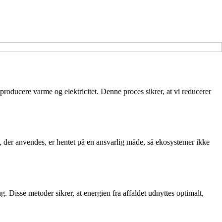
producere varme og elektricitet. Denne proces sikrer, at vi reducerer
e, der anvendes, er hentet på en ansvarlig måde, så ekosystemer ikke
Disse metoder sikrer, at energien fra affaldet udnyttes optimalt,