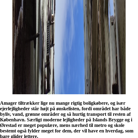
Amager tiltrækker lige nu mange rigtig boligkøbere, og især
ejerlejligheder står højt på ønskelisten, fordi området har både
byliv, vand, grønne områder og så hurtig transport til resten af
København.
Særligt moderne lejligheder på Islands Brygge og i
Ørestad er meget populære, mens nærhed til metro og skole
bestemt også fylder meget for dem, der vil have en hverdag, som
bare glider lettere.