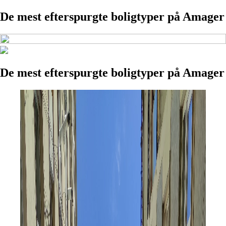
De mest efterspurgte boligtyper på Amager
De mest efterspurgte boligtyper på Amager