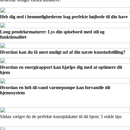
Heb dig ned i hemmelighederne bag perfekte højbede til din have
Long pendelarmaturer: Lys din spisebord med stil og
funktionalitet
Hvordan kan du få mest muligt ud af din næste kunstudstilling?
Hvordan en energirapport kan hjælpe dig med at optimere dit
hjem
Hvordan en luft-til-vand varmepumpe kan forvandle dit
hjemssystem
Sådan vælger du de perfekte kunstplakater til dit hjem: 5 enkle tips