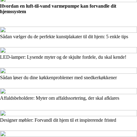
Hvordan en luft-til-vand varmepumpe kan forvandle dit
hjemssystem
Sådan vælger du de perfekte kunstplakater til dit hjem: 5 enkle tips
LED-lamper: Lysende myter og de skjulte fordele, du skal kende!
Sådan løser du dine køkkenproblemer med snedkerkøkkener
Affaldsbeholdere: Myter om affaldssortering, der skal afklares
Designer møbler: Forvandl dit hjem til et inspirerende fristed