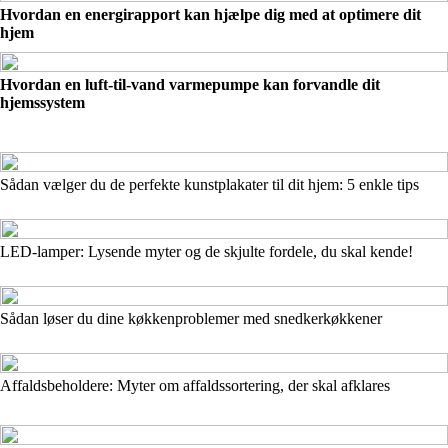
Hvordan en energirapport kan hjælpe dig med at optimere dit
hjem
Hvordan en luft-til-vand varmepumpe kan forvandle dit
hjemssystem
Sådan vælger du de perfekte kunstplakater til dit hjem: 5 enkle tips
LED-lamper: Lysende myter og de skjulte fordele, du skal kende!
Sådan løser du dine køkkenproblemer med snedkerkøkkener
Affaldsbeholdere: Myter om affaldssortering, der skal afklares