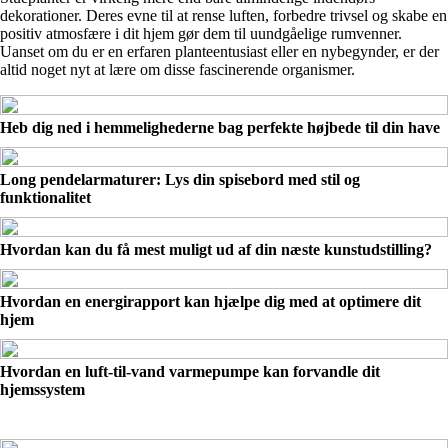
dekorationer. Deres evne til at rense luften, forbedre trivsel og skabe en
positiv atmosfære i dit hjem gør dem til uundgåelige rumvenner.
Uanset om du er en erfaren planteentusiast eller en nybegynder, er der
altid noget nyt at lære om disse fascinerende organismer.
Heb dig ned i hemmelighederne bag perfekte højbede til din have
Long pendelarmaturer: Lys din spisebord med stil og
funktionalitet
Hvordan kan du få mest muligt ud af din næste kunstudstilling?
Hvordan en energirapport kan hjælpe dig med at optimere dit
hjem
Hvordan en luft-til-vand varmepumpe kan forvandle dit
hjemssystem